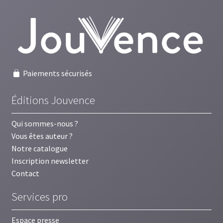
Paiements sécurisés
Éditions Jouvence
Qui sommes-nous ?
Vous êtes auteur ?
Notre catalogue
Inscription newsletter
Contact
Services pro
Espace presse